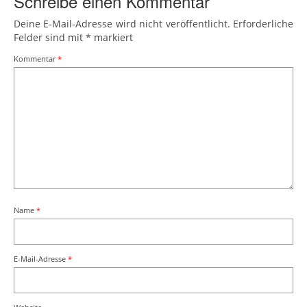
Schreibe einen Kommentar
Deine E-Mail-Adresse wird nicht veröffentlicht.
Erforderliche
Felder sind mit
*
markiert
Kommentar
*
Name
*
E-Mail-Adresse
*