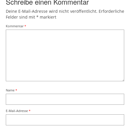
Schreibe einen Kommentar
Deine E-Mail-Adresse wird nicht veröffentlicht.
Erforderliche
Felder sind mit
*
markiert
Kommentar
*
Name
*
E-Mail-Adresse
*