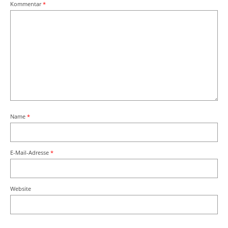
Kommentar
*
Name
*
E-Mail-Adresse
*
Website