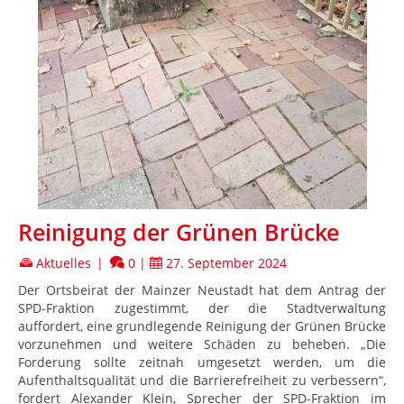
Reinigung der Grünen Brücke
Aktuelles
|
0
|
27. September 2024
Der Ortsbeirat der Mainzer Neustadt hat dem Antrag der
SPD-Fraktion zugestimmt, der die Stadtverwaltung
auffordert, eine grundlegende Reinigung der Grünen Brücke
vorzunehmen und weitere Schäden zu beheben. „Die
Forderung sollte zeitnah umgesetzt werden, um die
Aufenthaltsqualität und die Barrierefreiheit zu verbessern“,
fordert Alexander Klein, Sprecher der SPD-Fraktion im