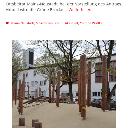
Ortsbeirat Mainz-Neustadt, bei der Vorstellung des Antrags.
Aktuell wird die Grüne Brücke …
Weiterlesen
Mainz-Neustadt
,
Mainzer Neustadt
,
Ortsbeirat
,
Yvonne Wuttke