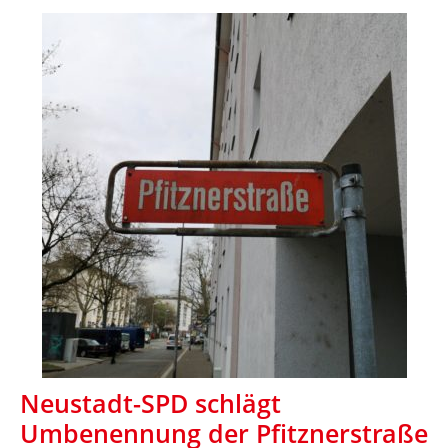
Neustadt-SPD schlägt
Umbenennung der Pfitznerstraße