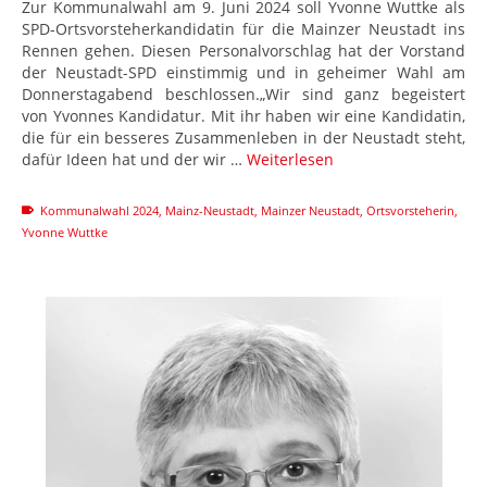
Zur Kommunalwahl am 9. Juni 2024 soll Yvonne Wuttke als
SPD-Ortsvorsteherkandidatin für die Mainzer Neustadt ins
Rennen gehen. Diesen Personalvorschlag hat der Vorstand
der Neustadt-SPD einstimmig und in geheimer Wahl am
Donnerstagabend beschlossen.„Wir sind ganz begeistert
von Yvonnes Kandidatur. Mit ihr haben wir eine Kandidatin,
die für ein besseres Zusammenleben in der Neustadt steht,
dafür Ideen hat und der wir …
Weiterlesen
Kommunalwahl 2024
,
Mainz-Neustadt
,
Mainzer Neustadt
,
Ortsvorsteherin
,
Yvonne Wuttke