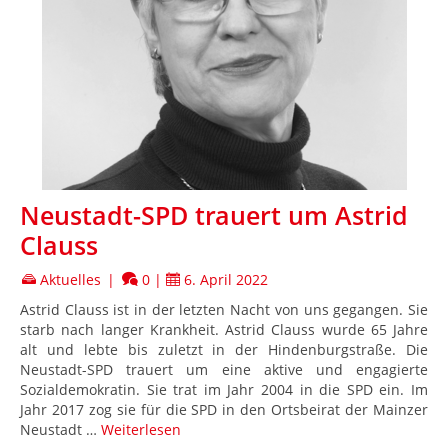
Neustadt-SPD trauert um Astrid
Clauss
Aktuelles
|
0
|
6. April 2022
Astrid Clauss ist in der letzten Nacht von uns gegangen. Sie
starb nach langer Krankheit. Astrid Clauss wurde 65 Jahre
alt und lebte bis zuletzt in der Hindenburgstraße. Die
Neustadt-SPD trauert um eine aktive und engagierte
Sozialdemokratin. Sie trat im Jahr 2004 in die SPD ein. Im
Jahr 2017 zog sie für die SPD in den Ortsbeirat der Mainzer
Neustadt …
Weiterlesen