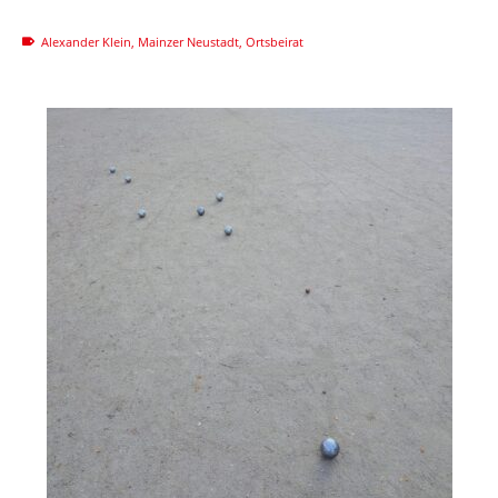
Alexander Klein
,
Mainzer Neustadt
,
Ortsbeirat