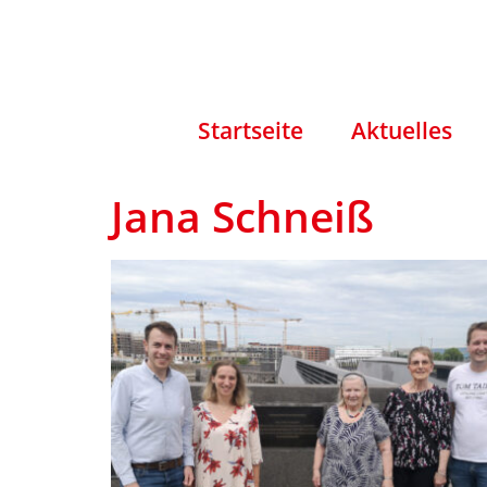
Startseite
Aktuelles
Jana Schneiß